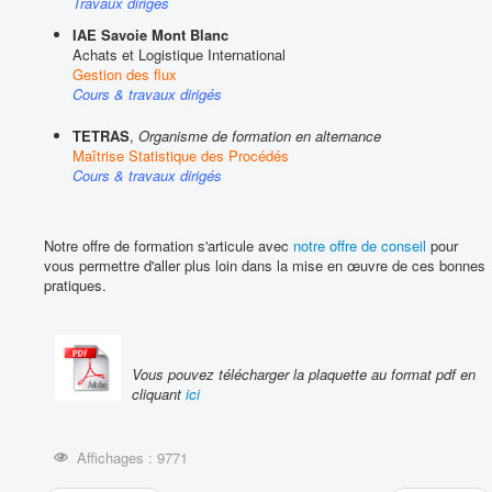
Travaux dirigés
IAE Savoie Mont Blanc
Achats et Logistique International
Gestion des flux
Cours & travaux dirigés
TETRAS
,
Organisme de formation en alternance
Maîtrise Statistique des Procédés
Cours & travaux dirigés
Notre offre de formation s'articule avec
notre offre de conseil
pour
vous permettre d'aller plus loin dans la mise en œuvre de ces bonnes
pratiques.
Vous pouvez télécharger la plaquette au format pdf en
cliquant
ici
Affichages : 9771