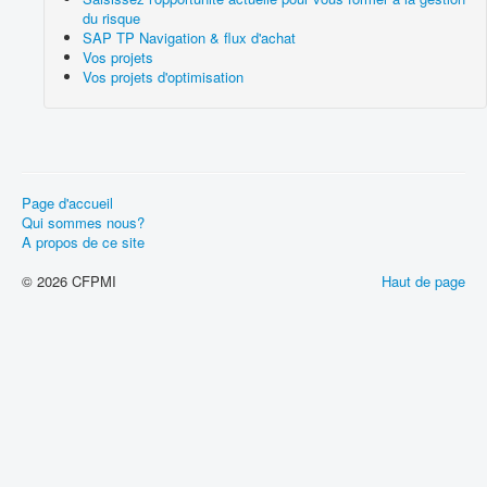
du risque
SAP TP Navigation & flux d'achat
Vos projets
Vos projets d'optimisation
Page d'accueil
Qui sommes nous?
A propos de ce site
© 2026 CFPMI
Haut de page