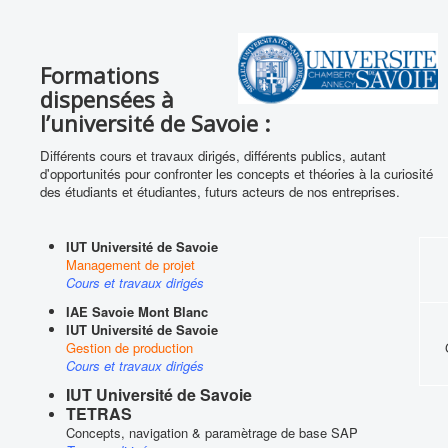
Formations
dispensées à
l’université de Savoie :
Différents cours et travaux dirigés, différents publics, autant
d'opportunités pour confronter les concepts et théories à la curiosité
des étudiants et étudiantes, futurs acteurs de nos entreprises.
IUT Université de Savoie
Management de projet
Cours et travaux dirigés
IAE Savoie Mont Blanc
IUT Université de Savoie
Gestion de production
Cours et travaux dirigés
IUT Université de Savoie
TETRAS
Concepts, navigation & paramètrage de base SAP