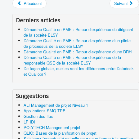
Précédent
Suivant
Derniers articles
Démarche Qualité en PME : Retour d’expérience du dirigeant
de la société ELSY
Démarche Qualité en PME : Retour d’expérience d’un pilote
de processus de la société ELSY
Démarche Qualité en PME : Retour d’expérience d’une DRH
Démarche Qualité en PME : Retour d’expérience de la
responsable QSE de la société ELSY
De façon globale, quelles sont les différences entre Datadock
et Qualiopi ?
Suggestions
ALI Management de projet Niveau 1
Applications SMQ TPE
Gestion des flux
LP IDI
POLYTECH Management projet
QLIO: Bases de la planification de projet
Saisissez l'opportunité actuelle pour vous former à la gestion