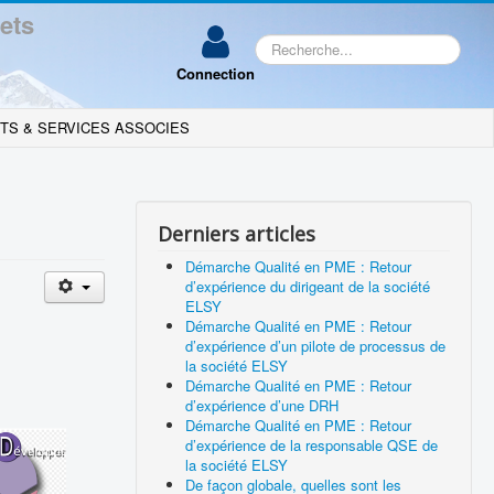
ets
Rechercher
Connection
TS & SERVICES ASSOCIES
Derniers articles
Démarche Qualité en PME : Retour
d’expérience du dirigeant de la société
ELSY
Démarche Qualité en PME : Retour
d’expérience d’un pilote de processus de
la société ELSY
Démarche Qualité en PME : Retour
d’expérience d’une DRH
Démarche Qualité en PME : Retour
d’expérience de la responsable QSE de
la société ELSY
De façon globale, quelles sont les