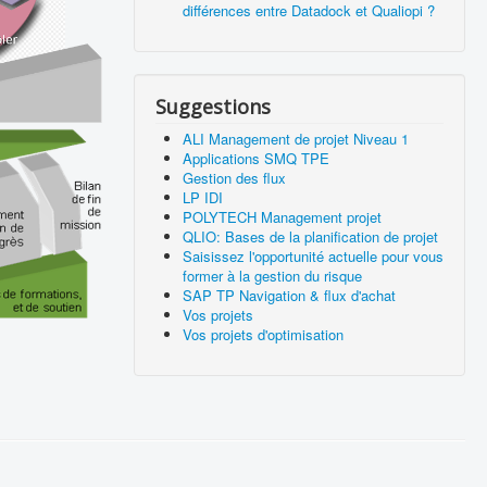
différences entre Datadock et Qualiopi ?
Suggestions
ALI Management de projet Niveau 1
Applications SMQ TPE
Gestion des flux
LP IDI
POLYTECH Management projet
QLIO: Bases de la planification de projet
Saisissez l'opportunité actuelle pour vous
former à la gestion du risque
SAP TP Navigation & flux d'achat
Vos projets
Vos projets d'optimisation