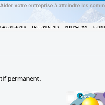
Aider votre entreprise à atteindre les somm
S ACCOMPAGNER
ENSEIGNEMENTS
PUBLICATIONS
PRODUI
tif permanent.