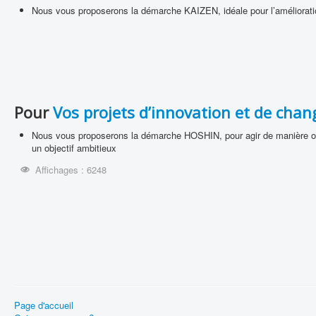
Nous vous proposerons la démarche KAIZEN, idéale pour l’améliorati
Pour
Vos projets d’innovation et de cha
Nous vous proposerons la démarche HOSHIN, pour agir de manière or
un objectif ambitieux
Affichages : 6248
Page d'accueil