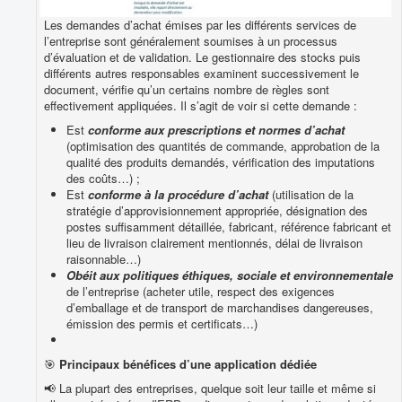
Les demandes d’achat émises par les différents services de
l’entreprise sont généralement soumises à un processus
d’évaluation et de validation. Le gestionnaire des stocks puis
différents autres responsables examinent successivement le
document, vérifie qu’un certains nombre de règles sont
effectivement appliquées. Il s’agit de voir si cette demande :
Est
conforme aux prescriptions et normes d’achat
(optimisation des quantités de commande, approbation de la
qualité des produits demandés, vérification des imputations
des coûts…) ;
Est
conforme à la procédure d’achat
(utilisation de la
stratégie d’approvisionnement appropriée, désignation des
postes suffisamment détaillée, fabricant, référence fabricant et
lieu de livraison clairement mentionnés, délai de livraison
raisonnable…)
Obéit aux politiques éthiques, sociale et environnementale
de l’entreprise (acheter utile, respect des exigences
d’emballage et de transport de marchandises dangereuses,
émission des permis et certificats…)
🎯
Principaux bénéfices d’une application dédiée
📢 La plupart des entreprises, quelque soit leur taille et même si