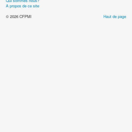
Qui sommes nous?
A propos de ce site
© 2026 CFPMI
Haut de page