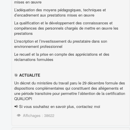
mises en œuvre
L’adéquation des moyens pédagogiques, techniques et
d’encadrement aux prestations mises en œuvre
La qualification et le développement des connaissances et
compétences des personnels chargés de mettre en œuvre les
prestations
L’inscription et l’investissement du prestataire dans son
environnement professionnel
Le recueil et la prise en compte des appréciations et des
réclamations formulées
🎯
ACTUALITE
Un décret du ministère du travail paru le 29 décembre formule des
dispositions complémentaires qui constituent des allégements et
une période transitoire pour permettre l’obtention de la certification
QUALIOPI
📢 Si vous souhaitez en savoir plus, contactez moi
Affichages : 38622