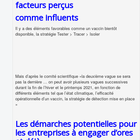
facteurs perçus
comme influents
Il y a des éléments favorables comme un vaccin bientôt
disponible, la stratégie Tester > Tracer > Isoler
Mais d’après le comité scientifique «la deuxième vague se sera
pas la dernière … on peut avoir plusieurs vagues successives
durant la fin de l’hiver et le printemps 2021, en fonction de
différents éléments tel que l’état climatique, l’efficacité
opérationnelle d’un vaccin, la stratégie de détection mise en place
»
Les démarches potentielles pour
les entreprises à engager d’ores