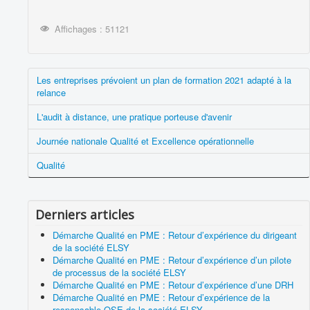
Affichages : 51121
Les entreprises prévoient un plan de formation 2021 adapté à la
relance
L'audit à distance, une pratique porteuse d'avenir
Journée nationale Qualité et Excellence opérationnelle
Qualité
Derniers articles
Démarche Qualité en PME : Retour d’expérience du dirigeant
de la société ELSY
Démarche Qualité en PME : Retour d’expérience d’un pilote
de processus de la société ELSY
Démarche Qualité en PME : Retour d’expérience d’une DRH
Démarche Qualité en PME : Retour d’expérience de la
responsable QSE de la société ELSY