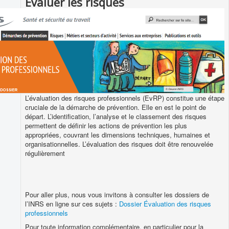
Évaluer les risques
L’évaluation des risques professionnels (EvRP) constitue une étape
cruciale de la démarche de prévention. Elle en est le point de
départ. L’identification, l’analyse et le classement des risques
permettent de définir les actions de prévention les plus
appropriées, couvrant les dimensions techniques, humaines et
organisationnelles. L’évaluation des risques doit être renouvelée
régulièrement
Pour aller plus, nous vous invitons à consulter les dossiers de
l’INRS en ligne sur ces sujets :
Dossier Évaluation des risques
professionnels
Pour toute information complémentaire, en particulier pour la