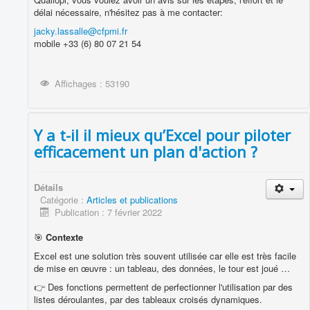
délai nécessaire, n'hésitez pas à me contacter:
jacky.lassalle@cfpmi.fr
mobile +33 (6) 80 07 21 54
Affichages : 53190
Y a t-il il mieux qu’Excel pour piloter
efficacement un plan d'action ?
Détails
Catégorie :
Articles et publications
Publication : 7 février 2022
🎯
Contexte
Excel est une solution très souvent utilisée car elle est très facile
de mise en œuvre : un tableau, des données, le tour est joué …
👉 Des fonctions permettent de perfectionner l'utilisation par des
listes déroulantes, par des tableaux croisés dynamiques.