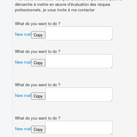
démarche à mettre en œuvre d’évaluation des risques
professionnels, je vous invite à me contacter
What do you want to do ?
New mail
Copy
What do you want to do ?
New mail
Copy
What do you want to do ?
New mail
Copy
What do you want to do ?
New mail
Copy