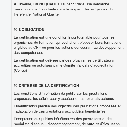
A l’inverse, l’audit QUALIOPI s’inscrit dans une démarche
beaucoup plus importante dans le respect des exigences du
Référentiel National Qualité
🎯
L’OBLIGATION
La certification est une condition incontournable pour tous les
organismes de formation qui souhaitent proposer leurs formations
éligibles au CPF ou pour les actions concourant au développement
des compétences
La certification est délivrée par des organismes certificateurs
accrédités ou autorisés par le Comité français d’accréditation
(Cofrac)
🎯
CRITERES DE LA CERTIFICATION
Les conditions d’information du public sur les prestations
proposées, les délais pour y accéder et les résultats obtenus
L’identification précise des objectifs des prestations proposées et
l’adaptation de ces prestations aux publics bénéficiaires
L’adaptation aux publics bénéficiaires des prestations et des
modalités d’accueil, d’accompagnement, de suivi et d’évaluation