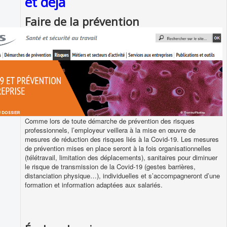
et déjà
Faire de la prévention
Comme lors de toute démarche de prévention des risques
professionnels, l’employeur veillera à la mise en œuvre de
mesures de réduction des risques liés à la Covid-19. Les mesures
de prévention mises en place seront à la fois organisationnelles
(télétravail, limitation des déplacements), sanitaires pour diminuer
le risque de transmission de la Covid-19 (gestes barrières,
distanciation physique…), individuelles et s’accompagneront d’une
formation et information adaptées aux salariés.