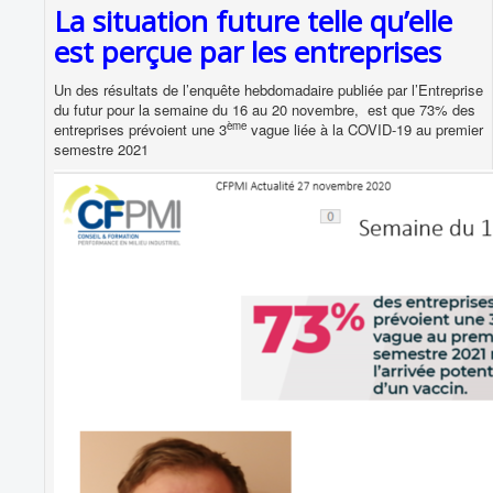
La situation future telle qu’elle
est perçue par les entreprises
Un des résultats de l’enquête hebdomadaire publiée par l’Entreprise
du futur pour la semaine du 16 au 20 novembre, est que 73% des
ème
entreprises prévoient une 3
vague liée à la COVID-19 au premier
semestre 2021