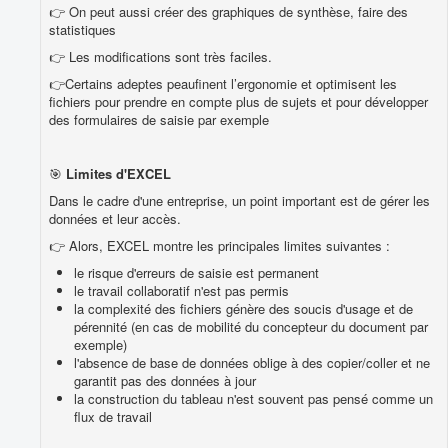
👉 On peut aussi créer des graphiques de synthèse, faire des
statistiques
👉 Les modifications sont très faciles.
👉Certains adeptes peaufinent l’ergonomie et optimisent les
fichiers pour prendre en compte plus de sujets et pour développer
des formulaires de saisie par exemple
🎯
Limites d'EXCEL
Dans le cadre d'une entreprise, un point important est de gérer les
données et leur accès.
👉 Alors, EXCEL montre les principales limites suivantes :
le risque d'erreurs de saisie est permanent
le travail collaboratif n'est pas permis
la complexité des fichiers génère des soucis d'usage et de
pérennité (en cas de mobilité du concepteur du document par
exemple)
l'absence de base de données oblige à des copier/coller et ne
garantit pas des données à jour
la construction du tableau n'est souvent pas pensé comme un
flux de travail