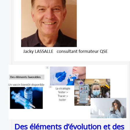
Des éléments d’évolution et des