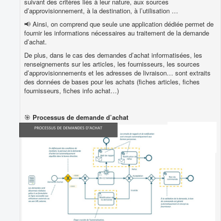
suivant des critères liés à leur nature, aux sources
d’approvisionnement, à la destination, à l’utilisation …
📢 Ainsi, on comprend que seule une application dédiée permet de
fournir les informations nécessaires au traitement de la demande
d’achat.
De plus, dans le cas des demandes d’achat informatisées, les
renseignements sur les articles, les fournisseurs, les sources
d’approvisionnements et les adresses de livraison… sont extraits
des données de bases pour les achats (fiches articles, fiches
fournisseurs, fiches info achat…)
🎯
Processus de demande d’achat