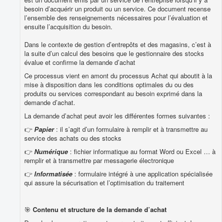
besoin d’acquérir un produit ou un service. Ce document recense
l’ensemble des renseignements nécessaires pour l’évaluation et
ensuite l’acquisition du besoin.
Dans le contexte de gestion d’entrepôts et des magasins, c’est à
la suite d’un calcul des besoins que le gestionnaire des stocks
évalue et confirme la demande d’achat
Ce processus vient en amont du processus Achat qui aboutit à la
mise à disposition dans les conditions optimales du ou des
produits ou services correspondant au besoin exprimé dans la
demande d’achat.
La demande d’achat peut avoir les différentes formes suivantes :
👉
Papier
: il s’agit d’un formulaire à remplir et à transmettre au
service des achats ou des stocks
👉
Numérique
: fichier informatique au format Word ou Excel … à
remplir et à transmettre par messagerie électronique
👉
Informatisée
: formulaire intégré à une application spécialisée
qui assure la sécurisation et l’optimisation du traitement
🎯
Contenu et structure de la demande d’achat