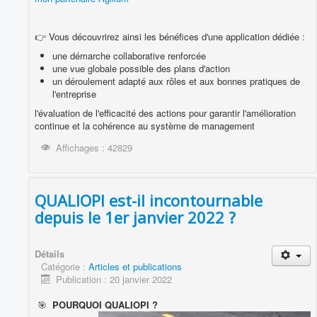
👉 Vous découvrirez ainsi les bénéfices d'une application dédiée :
une démarche collaborative renforcée
une vue globale possible des plans d'action
un déroulement adapté aux rôles et aux bonnes pratiques de
l'entreprise
l'évaluation de l'efficacité des actions pour garantir l'amélioration
continue et la cohérence au système de management
Affichages : 42829
QUALIOPI est-il incontournable
depuis le 1er janvier 2022 ?
Détails
Catégorie :
Articles et publications
Publication : 20 janvier 2022
🎯
POURQUOI QUALIOPI ?