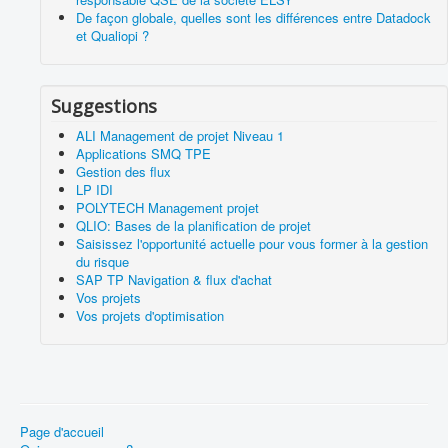
De façon globale, quelles sont les différences entre Datadock
et Qualiopi ?
Suggestions
ALI Management de projet Niveau 1
Applications SMQ TPE
Gestion des flux
LP IDI
POLYTECH Management projet
QLIO: Bases de la planification de projet
Saisissez l'opportunité actuelle pour vous former à la gestion
du risque
SAP TP Navigation & flux d'achat
Vos projets
Vos projets d'optimisation
Page d'accueil