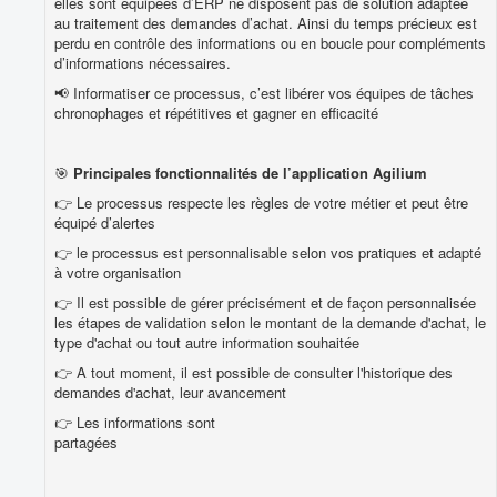
elles sont équipées d’ERP ne disposent pas de solution adaptée
au traitement des demandes d’achat. Ainsi du temps précieux est
perdu en contrôle des informations ou en boucle pour compléments
d’informations nécessaires.
📢 Informatiser ce processus, c’est libérer vos équipes de tâches
chronophages et répétitives et gagner en efficacité
🎯
Principales fonctionnalités de l’application Agilium
👉 Le processus respecte les règles de votre métier et peut être
équipé d’alertes
👉 le processus est personnalisable selon vos pratiques et adapté
à votre organisation
👉 Il est possible de gérer précisément et de façon personnalisée
les étapes de validation selon le montant de la demande d'achat, le
type d'achat ou tout autre information souhaitée
👉 A tout moment, il est possible de consulter l'historique des
demandes d'achat, leur avancement
👉 Les informations sont
partagées