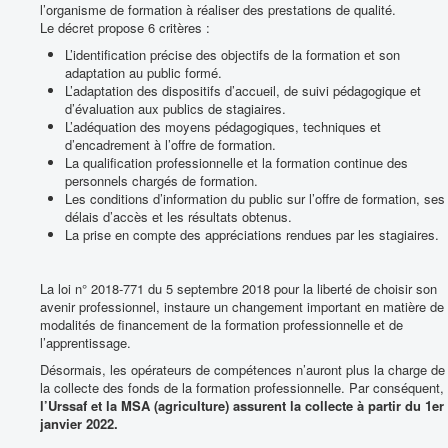
l’organisme de formation à réaliser des prestations de qualité.
Le décret propose 6 critères :
L’identification précise des objectifs de la formation et son
adaptation au public formé.
L’adaptation des dispositifs d’accueil, de suivi pédagogique et
d’évaluation aux publics de stagiaires.
L’adéquation des moyens pédagogiques, techniques et
d’encadrement à l’offre de formation.
La qualification professionnelle et la formation continue des
personnels chargés de formation.
Les conditions d’information du public sur l’offre de formation, ses
délais d’accès et les résultats obtenus.
La prise en compte des appréciations rendues par les stagiaires.
La loi n° 2018-771 du 5 septembre 2018 pour la liberté de choisir son
avenir professionnel, instaure un changement important en matière de
modalités de financement de la formation professionnelle et de
l’apprentissage.
Désormais, les opérateurs de compétences n’auront plus la charge de
la collecte des fonds de la formation professionnelle. Par conséquent,
l’Urssaf et la MSA (agriculture) assurent la collecte à partir du 1er
janvier 2022.