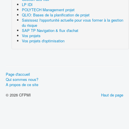
LP IDI
POLYTECH Management projet
QLIO: Bases de la planification de projet
Saisissez l'opportunité actuelle pour vous former à la gestion
du risque
SAP TP Navigation & flux d'achat
Vos projets
Vos projets d'optimisation
Page d'accueil
Qui sommes nous?
A propos de ce site
© 2026 CFPMI
Haut de page