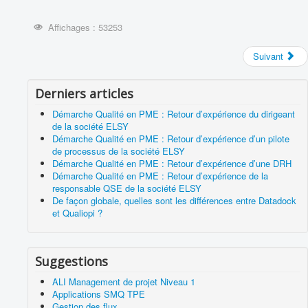
Affichages : 53253
Suivant
Derniers articles
Démarche Qualité en PME : Retour d’expérience du dirigeant
de la société ELSY
Démarche Qualité en PME : Retour d’expérience d’un pilote
de processus de la société ELSY
Démarche Qualité en PME : Retour d’expérience d’une DRH
Démarche Qualité en PME : Retour d’expérience de la
responsable QSE de la société ELSY
De façon globale, quelles sont les différences entre Datadock
et Qualiopi ?
Suggestions
ALI Management de projet Niveau 1
Applications SMQ TPE
Gestion des flux